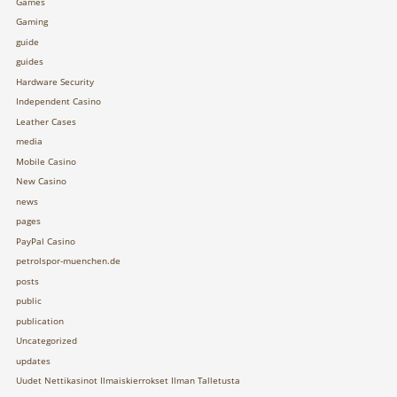
Games
Gaming
guide
guides
Hardware Security
Independent Casino
Leather Cases
media
Mobile Casino
New Casino
news
pages
PayPal Casino
petrolspor-muenchen.de
posts
public
publication
Uncategorized
updates
Uudet Nettikasinot Ilmaiskierrokset Ilman Talletusta