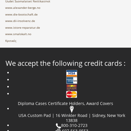
Uudet Suomalaiset Nettikasinot
www.alexander-berge.no
www.die-bootschaft.de
www.dii-insolvenz.de
www.istore-reparatur.de
www.smalokalt.no
Κριτικές
We accept
the following credit cards :
Diploma Cases
Certificate Holders, Award Covers
USA Custom Pad | 16 Winkler Road | Sidney, New York
13838
800-310-2723
607-563-9553