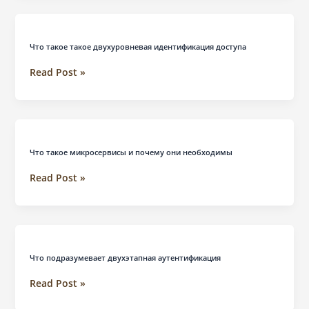
и
почему
он
требуется
Что такое такое двухуровневая идентификация доступа
Что
Read Post »
такое
такое
двухуровневая
идентификация
доступа
Что такое микросервисы и почему они необходимы
Что
Read Post »
такое
микросервисы
и
почему
они
необходимы
Что подразумевает двухэтапная аутентификация
Что
Read Post »
подразумевает
двухэтапная